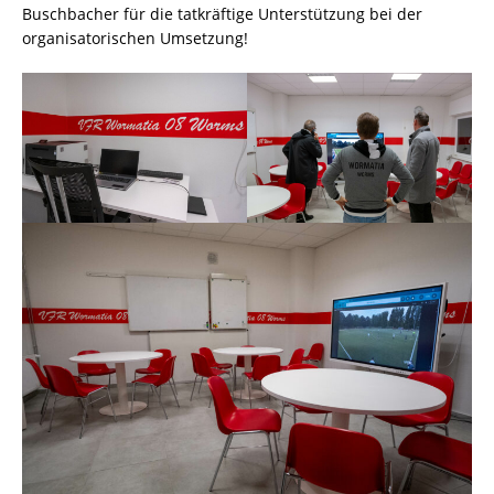
Buschbacher für die tatkräftige Unterstützung bei der
organisatorischen Umsetzung!