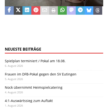
NEUESTE BEITRÄGE
Spielplan terminiert / Pokal am 18.08.
6. August 2026
Frauen im DFB-Pokal gegen den SV Eutingen
5. August 2026
Nock übernimmt Heimspielcatering
4. August 2026
4:1-Auswärtssieg zum Auftakt
1. August 2026