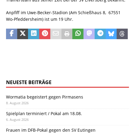
Anpfiff im Uwe-Becker-Stadion (Am Schießhaus 8, 67551
Wo-Pfeddersheim) ist um 19 Uhr.
NEUESTE BEITRÄGE
Wormatia begeistert gegen Pirmasens
8. August 2026
Spielplan terminiert / Pokal am 18.08.
6. August 2026
Frauen im DFB-Pokal gegen den SV Eutingen