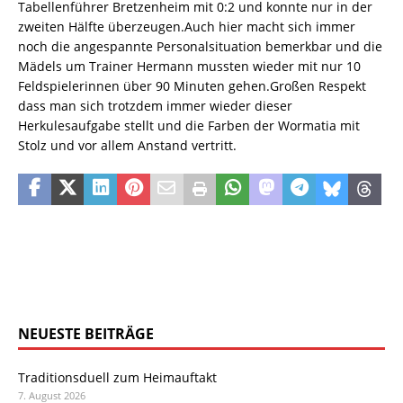
Tabellenführer Bretzenheim mit 0:2 und konnte nur in der
zweiten Hälfte überzeugen.Auch hier macht sich immer
noch die angespannte Personalsituation bemerkbar und die
Mädels um Trainer Hermann mussten wieder mit nur 10
Feldspielerinnen über 90 Minuten gehen.Großen Respekt
dass man sich trotzdem immer wieder dieser
Herkulesaufgabe stellt und die Farben der Wormatia mit
Stolz und vor allem Anstand vertritt.
NEUESTE BEITRÄGE
Traditionsduell zum Heimauftakt
7. August 2026