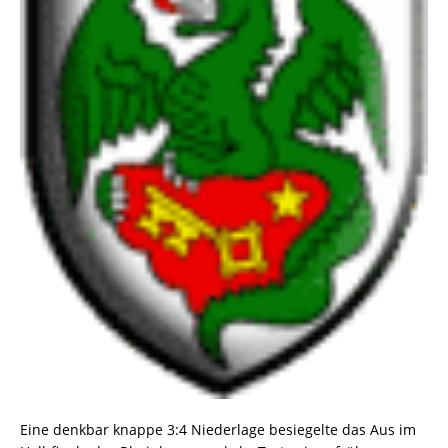
Eine denkbar knappe 3:4 Niederlage besiegelte das Aus im