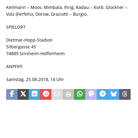
Keilmann – Moos, Mimbala, Ihrig, Radau – Korb, Glockner –
Volz (Ferfelis), Dorow, Graciotti – Burgio.
SPIELORT
Dietmar-Hopp-Stadion
Silbergasse 45
74889 Sinsheim-Hoffenheim
ANPFIFF
Samstag, 25.08.2018, 14 Uhr