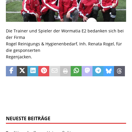
Die Trainer und Spieler der Wormatia E2 bedanken sich bei
der Firma
Rogel Reinigungs & Hygienenbedarf, Inh. Renata Rogel, für
die gesponserten
Regenjacken.
NEUESTE BEITRÄGE