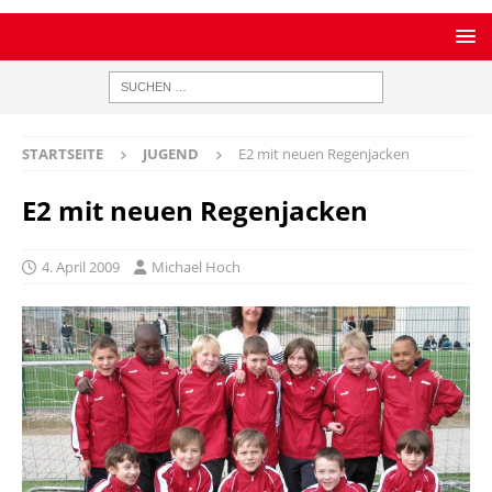
STARTSEITE
JUGEND
E2 mit neuen Regenjacken
E2 mit neuen Regenjacken
4. April 2009
Michael Hoch