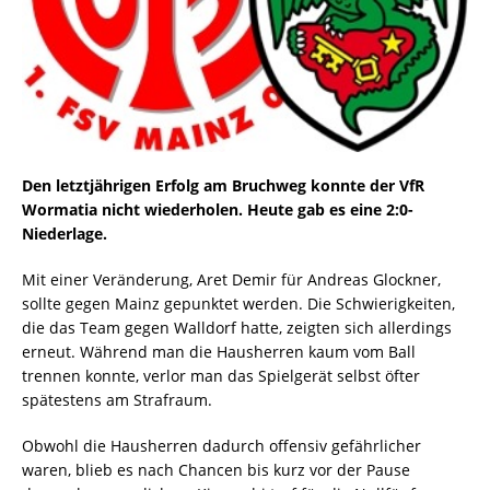
Den letztjährigen Erfolg am Bruchweg konnte der VfR
Wormatia nicht wiederholen. Heute gab es eine 2:0-
Niederlage.
Mit einer Veränderung, Aret Demir für Andreas Glockner,
sollte gegen Mainz gepunktet werden. Die Schwierigkeiten,
die das Team gegen Walldorf hatte, zeigten sich allerdings
erneut. Während man die Hausherren kaum vom Ball
trennen konnte, verlor man das Spielgerät selbst öfter
spätestens am Strafraum.
Obwohl die Hausherren dadurch offensiv gefährlicher
waren, blieb es nach Chancen bis kurz vor der Pause