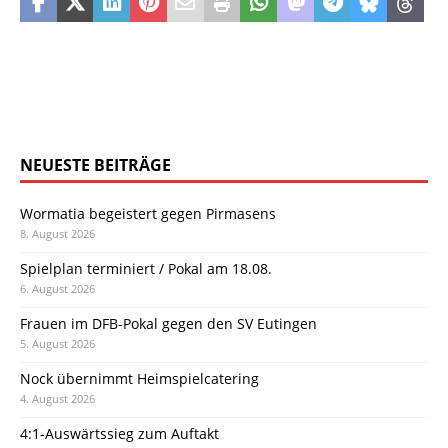
NEUESTE BEITRÄGE
Wormatia begeistert gegen Pirmasens
8. August 2026
Spielplan terminiert / Pokal am 18.08.
6. August 2026
Frauen im DFB-Pokal gegen den SV Eutingen
5. August 2026
Nock übernimmt Heimspielcatering
4. August 2026
4:1-Auswärtssieg zum Auftakt