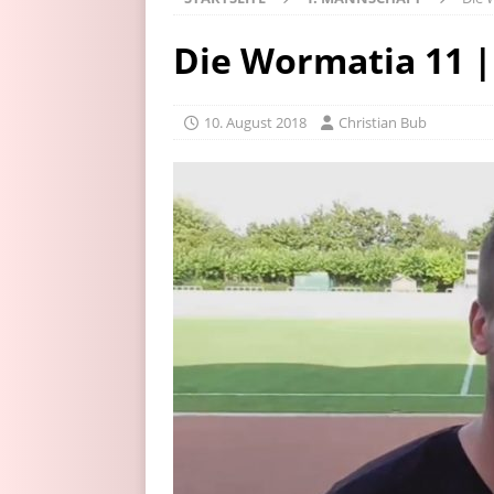
Die Wormatia 11 |
10. August 2018
Christian Bub