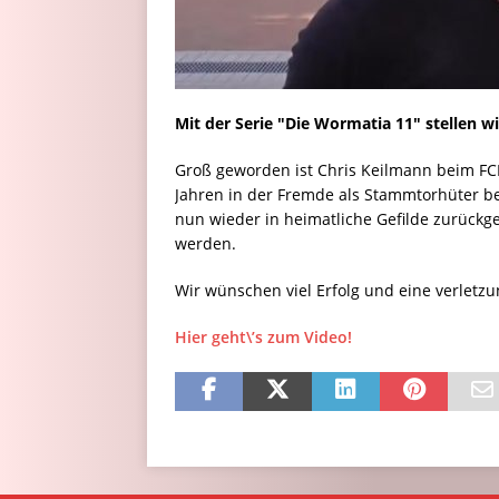
Mit der Serie "Die Wormatia 11" stellen wi
Groß geworden ist Chris Keilmann beim FC
Jahren in der Fremde als Stammtorhüter bei
nun wieder in heimatliche Gefilde zurück
werden.
Wir wünschen viel Erfolg und eine verletzu
Hier geht\’s zum Video!