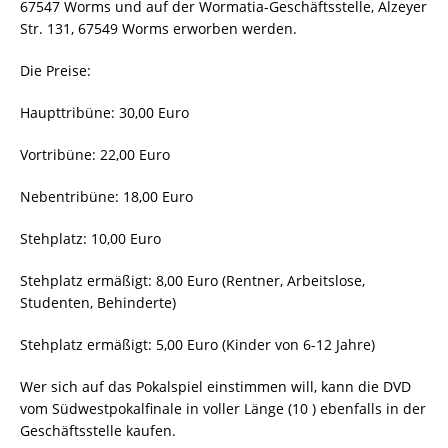
67547 Worms und auf der Wormatia-Geschäftsstelle, Alzeyer
Str. 131, 67549 Worms erworben werden.
Die Preise:
Haupttribüne: 30,00 Euro
Vortribüne: 22,00 Euro
Nebentribüne: 18,00 Euro
Stehplatz: 10,00 Euro
Stehplatz ermäßigt: 8,00 Euro (Rentner, Arbeitslose,
Studenten, Behinderte)
Stehplatz ermäßigt: 5,00 Euro (Kinder von 6-12 Jahre)
Wer sich auf das Pokalspiel einstimmen will, kann die DVD
vom Südwestpokalfinale in voller Länge (10 ) ebenfalls in der
Geschäftsstelle kaufen.