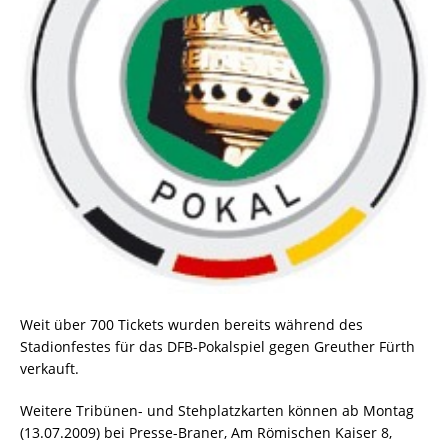
Weit über 700 Tickets wurden bereits während des
Stadionfestes für das DFB-Pokalspiel gegen Greuther Fürth
verkauft.
Weitere Tribünen- und Stehplatzkarten können ab Montag
(13.07.2009) bei Presse-Braner, Am Römischen Kaiser 8,