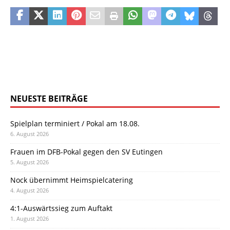
NEUESTE BEITRÄGE
Spielplan terminiert / Pokal am 18.08.
6. August 2026
Frauen im DFB-Pokal gegen den SV Eutingen
5. August 2026
Nock übernimmt Heimspielcatering
4. August 2026
4:1-Auswärtssieg zum Auftakt
1. August 2026