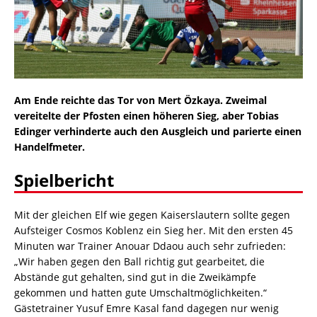
Am Ende reichte das Tor von Mert Özkaya. Zweimal
vereitelte der Pfosten einen höheren Sieg, aber Tobias
Edinger verhinderte auch den Ausgleich und parierte einen
Handelfmeter.
Spielbericht
Mit der gleichen Elf wie gegen Kaiserslautern sollte gegen
Aufsteiger Cosmos Koblenz ein Sieg her. Mit den ersten 45
Minuten war Trainer Anouar Ddaou auch sehr zufrieden:
„Wir haben gegen den Ball richtig gut gearbeitet, die
Abstände gut gehalten, sind gut in die Zweikämpfe
gekommen und hatten gute Umschaltmöglichkeiten.“
Gästetrainer Yusuf Emre Kasal fand dagegen nur wenig