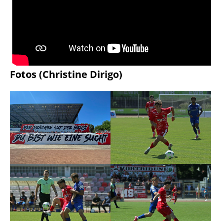
Fotos (Christine Dirigo)