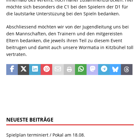
möchte sich besonders die C1 bei den Spielern der D1 für
die lautstarke Unterstüzung bei den Spieln bedanken.
Abschliessend möchten wir von der Jugendleitung uns bei
den Mannschaften, den Trainern und den mitgereisten
Eltern bedanken, die jeweils ihren Teil zu diesem Event
beitrugen und damit auch unsere Wormatia in Kitzbühel toll
vertraten.
NEUESTE BEITRÄGE
Spielplan terminiert / Pokal am 18.08.