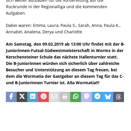
sich weiter aufbauen für die Vorbereitung auf die
Rückrunde in der Regionalliga und die kommenden
Aufgaben.
Dabei waren: Emma, Laura, Paula S., Sarah, Anna, Paula K.,
Annabel, Analena, Derya und Charlotte
Am Samstag, den 09.02.2019 ab 13:00 Uhr findet mit der B-
Juniorinnen-Futsal-Südwestmeisterschaft in Worms in der
Kerschensteiner Schule das nächste Hallenturnier statt.
Die B-Juniorinnen würden sich sicherlich über zahlreiche
Besucher und Unterstützung an diesem Tag freuen, bei
dem die Wormatia der Gastgeber an diesem Tag für das C-
und B-Juniorinnen Turnier ist. Alla Wormatia!!!