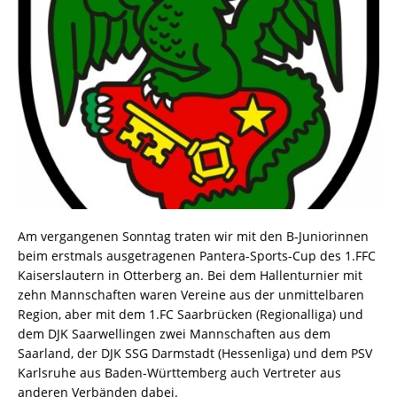
Am vergangenen Sonntag traten wir mit den B-Juniorinnen
beim erstmals ausgetragenen Pantera-Sports-Cup des 1.FFC
Kaiserslautern in Otterberg an. Bei dem Hallenturnier mit
zehn Mannschaften waren Vereine aus der unmittelbaren
Region, aber mit dem 1.FC Saarbrücken (Regionalliga) und
dem DJK Saarwellingen zwei Mannschaften aus dem
Saarland, der DJK SSG Darmstadt (Hessenliga) und dem PSV
Karlsruhe aus Baden-Württemberg auch Vertreter aus
anderen Verbänden dabei.