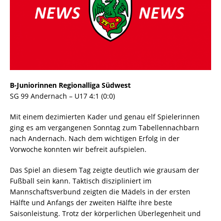
B-Juniorinnen Regionalliga Südwest
SG 99 Andernach – U17 4:1 (0:0)
Mit einem dezimierten Kader und genau elf Spielerinnen
ging es am vergangenen Sonntag zum Tabellennachbarn
nach Andernach. Nach dem wichtigen Erfolg in der
Vorwoche konnten wir befreit aufspielen.
Das Spiel an diesem Tag zeigte deutlich wie grausam der
Fußball sein kann. Taktisch diszipliniert im
Mannschaftsverbund zeigten die Mädels in der ersten
Hälfte und Anfangs der zweiten Hälfte ihre beste
Saisonleistung. Trotz der körperlichen Überlegenheit und