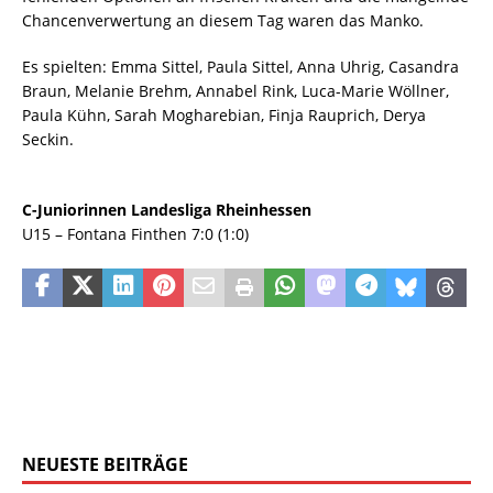
Chancenverwertung an diesem Tag waren das Manko.
Es spielten: Emma Sittel, Paula Sittel, Anna Uhrig, Casandra
Braun, Melanie Brehm, Annabel Rink, Luca-Marie Wöllner,
Paula Kühn, Sarah Mogharebian, Finja Rauprich, Derya
Seckin.
C-Juniorinnen Landesliga Rheinhessen
U15 – Fontana Finthen 7:0 (1:0)
NEUESTE BEITRÄGE