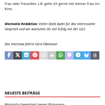
Frau oder Freunden, z.B. gehe ich gerne mit meiner Frau ins
Kino.
Wormatia Redaktion:
Vielen Dank Aydin für das interessante
Gespräch und wir wünschen Dir viel Erfolg mit der U23.
Das Interview führte Gerd Obenauer
NEUESTE BEITRÄGE
Wormatia begeistert gegen Pirmasens