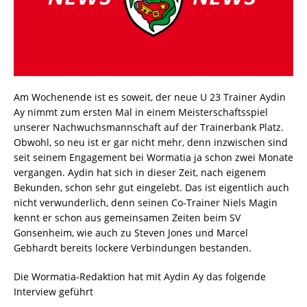
Am Wochenende ist es soweit, der neue U 23 Trainer Aydin
Ay nimmt zum ersten Mal in einem Meisterschaftsspiel
unserer Nachwuchsmannschaft auf der Trainerbank Platz.
Obwohl, so neu ist er gar nicht mehr, denn inzwischen sind
seit seinem Engagement bei Wormatia ja schon zwei Monate
vergangen. Aydin hat sich in dieser Zeit, nach eigenem
Bekunden, schon sehr gut eingelebt. Das ist eigentlich auch
nicht verwunderlich, denn seinen Co-Trainer Niels Magin
kennt er schon aus gemeinsamen Zeiten beim SV
Gonsenheim, wie auch zu Steven Jones und Marcel
Gebhardt bereits lockere Verbindungen bestanden.
Die Wormatia-Redaktion hat mit Aydin Ay das folgende
Interview geführt