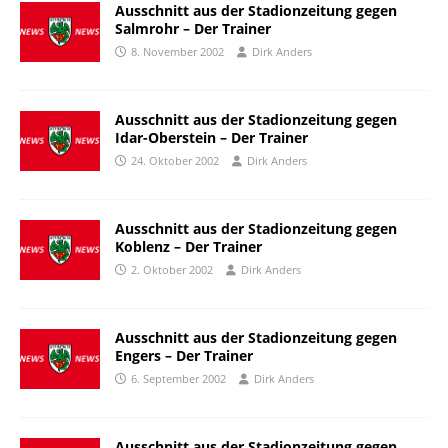
Ausschnitt aus der Stadionzeitung gegen
Salmrohr – Der Trainer
8. November 2002
Dirk Anders
Ausschnitt aus der Stadionzeitung gegen
Idar-Oberstein – Der Trainer
24. Oktober 2002
Dirk Anders
Ausschnitt aus der Stadionzeitung gegen
Koblenz – Der Trainer
2. Oktober 2002
Dirk Anders
Ausschnitt aus der Stadionzeitung gegen
Engers – Der Trainer
6. September 2002
Dirk Anders
Ausschnitt aus der Stadionzeitung gegen