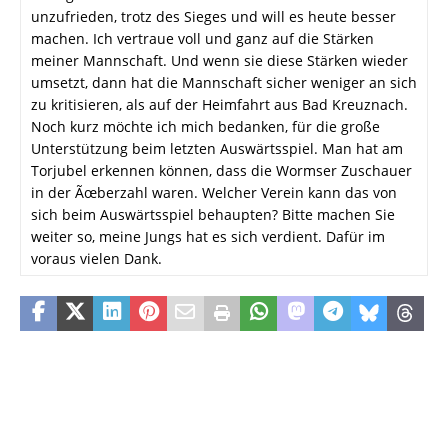
unzufrieden, trotz des Sieges und will es heute besser
machen. Ich vertraue voll und ganz auf die Stärken
meiner Mannschaft. Und wenn sie diese Stärken wieder
umsetzt, dann hat die Mannschaft sicher weniger an sich
zu kritisieren, als auf der Heimfahrt aus Bad Kreuznach.
Noch kurz möchte ich mich bedanken, für die große
Unterstützung beim letzten Auswärtsspiel. Man hat am
Torjubel erkennen können, dass die Wormser Zuschauer
in der Ãœberzahl waren. Welcher Verein kann das von
sich beim Auswärtsspiel behaupten? Bitte machen Sie
weiter so, meine Jungs hat es sich verdient. Dafür im
voraus vielen Dank.