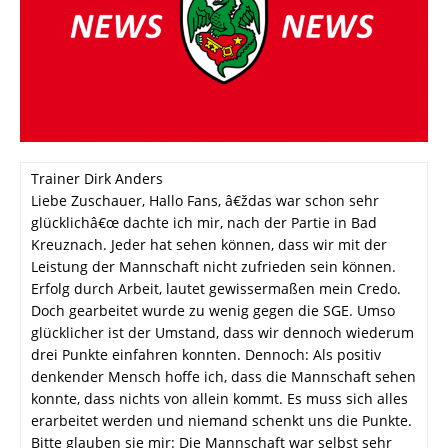
Trainer Dirk Anders
Liebe Zuschauer, Hallo Fans, â€ždas war schon sehr
glücklichâ€œ dachte ich mir, nach der Partie in Bad
Kreuznach. Jeder hat sehen können, dass wir mit der
Leistung der Mannschaft nicht zufrieden sein können.
Erfolg durch Arbeit, lautet gewissermaßen mein Credo.
Doch gearbeitet wurde zu wenig gegen die SGE. Umso
glücklicher ist der Umstand, dass wir dennoch wiederum
drei Punkte einfahren konnten. Dennoch: Als positiv
denkender Mensch hoffe ich, dass die Mannschaft sehen
konnte, dass nichts von allein kommt. Es muss sich alles
erarbeitet werden und niemand schenkt uns die Punkte.
Bitte glauben sie mir: Die Mannschaft war selbst sehr