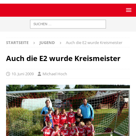
STARTSEITE
JUGEND
Auch die E2 wurde Kreismeister
Auch die E2 wurde Kreismeister
10. Juni 2009
Michael Hoch