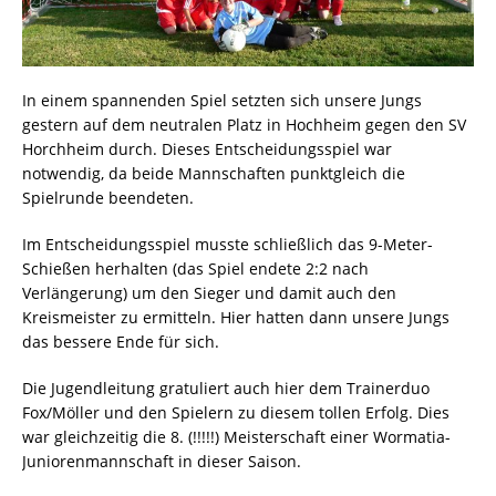
In einem spannenden Spiel setzten sich unsere Jungs
gestern auf dem neutralen Platz in Hochheim gegen den SV
Horchheim durch. Dieses Entscheidungsspiel war
notwendig, da beide Mannschaften punktgleich die
Spielrunde beendeten.
Im Entscheidungsspiel musste schließlich das 9-Meter-
Schießen herhalten (das Spiel endete 2:2 nach
Verlängerung) um den Sieger und damit auch den
Kreismeister zu ermitteln. Hier hatten dann unsere Jungs
das bessere Ende für sich.
Die Jugendleitung gratuliert auch hier dem Trainerduo
Fox/Möller und den Spielern zu diesem tollen Erfolg. Dies
war gleichzeitig die 8. (!!!!!) Meisterschaft einer Wormatia-
Juniorenmannschaft in dieser Saison.