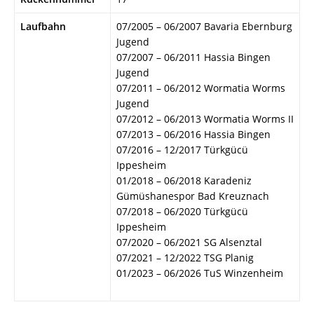
Laufbahn
07/2005 – 06/2007 Bavaria Ebernburg
Jugend
07/2007 – 06/2011 Hassia Bingen
Jugend
07/2011 – 06/2012 Wormatia Worms
Jugend
07/2012 – 06/2013 Wormatia Worms II
07/2013 – 06/2016 Hassia Bingen
07/2016 – 12/2017 Türkgücü
Ippesheim
01/2018 – 06/2018 Karadeniz
Gümüshanespor Bad Kreuznach
07/2018 – 06/2020 Türkgücü
Ippesheim
07/2020 – 06/2021 SG Alsenztal
07/2021 – 12/2022 TSG Planig
01/2023 – 06/2026 TuS Winzenheim