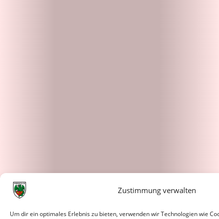
Zustimmung verwalten
Um dir ein optimales Erlebnis zu bieten, verwenden wir Technologien wie C