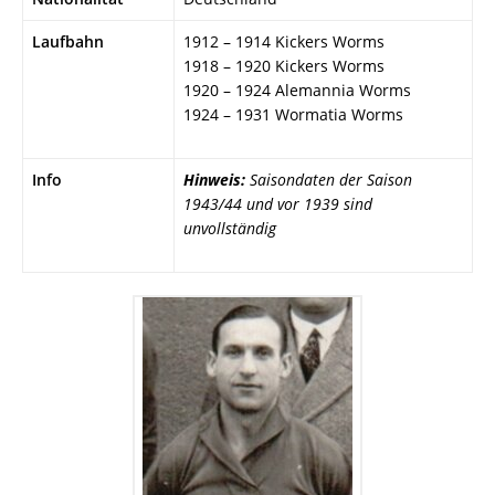
Laufbahn
1912 – 1914 Kickers Worms
1918 – 1920 Kickers Worms
1920 – 1924 Alemannia Worms
1924 – 1931 Wormatia Worms
Info
Hinweis:
Saisondaten der Saison
1943/44 und vor 1939 sind
unvollständig