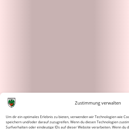
Zustimmung verwalten
Um dir ein optimales Erlebnis zu bieten, verwenden wir Technologien wie C
speichern und/oder darauf zuzugreifen. Wenn du diesen Technologien zusti
Surfverhalten oder eindeutige IDs auf dieser Website verarbeiten. Wenn du d