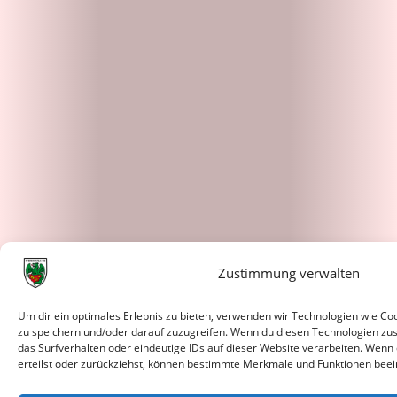
Zustimmung verwalten
Um dir ein optimales Erlebnis zu bieten, verwenden wir Technologien wie C
zu speichern und/oder darauf zuzugreifen. Wenn du diesen Technologien zu
das Surfverhalten oder eindeutige IDs auf dieser Website verarbeiten. Wenn
erteilst oder zurückziehst, können bestimmte Merkmale und Funktionen beei