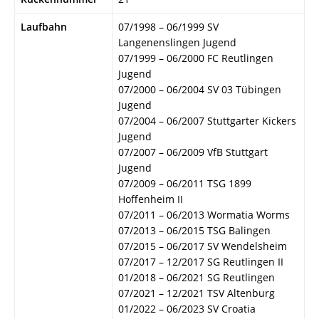
Laufbahn
07/1998 – 06/1999 SV
Langenenslingen Jugend
07/1999 – 06/2000 FC Reutlingen
Jugend
07/2000 – 06/2004 SV 03 Tübingen
Jugend
07/2004 – 06/2007 Stuttgarter Kickers
Jugend
07/2007 – 06/2009 VfB Stuttgart
Jugend
07/2009 – 06/2011 TSG 1899
Hoffenheim II
07/2011 – 06/2013 Wormatia Worms
07/2013 – 06/2015 TSG Balingen
07/2015 – 06/2017 SV Wendelsheim
07/2017 – 12/2017 SG Reutlingen II
01/2018 – 06/2021 SG Reutlingen
07/2021 – 12/2021 TSV Altenburg
01/2022 – 06/2023 SV Croatia