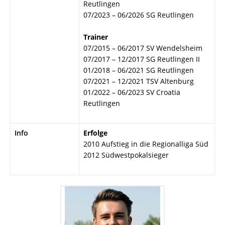
Reutlingen
07/2023 – 06/2026 SG Reutlingen
Trainer
07/2015 – 06/2017 SV Wendelsheim
07/2017 – 12/2017 SG Reutlingen II
01/2018 – 06/2021 SG Reutlingen
07/2021 – 12/2021 TSV Altenburg
01/2022 – 06/2023 SV Croatia
Reutlingen
Info
Erfolge
2010 Aufstieg in die Regionalliga Süd
2012 Südwestpokalsieger