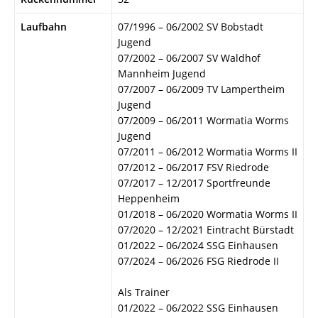
Laufbahn
07/1996 – 06/2002 SV Bobstadt
Jugend
07/2002 – 06/2007 SV Waldhof
Mannheim Jugend
07/2007 – 06/2009 TV Lampertheim
Jugend
07/2009 – 06/2011 Wormatia Worms
Jugend
07/2011 – 06/2012 Wormatia Worms II
07/2012 – 06/2017 FSV Riedrode
07/2017 – 12/2017 Sportfreunde
Heppenheim
01/2018 – 06/2020 Wormatia Worms II
07/2020 – 12/2021 Eintracht Bürstadt
01/2022 – 06/2024 SSG Einhausen
07/2024 – 06/2026 FSG Riedrode II
Als Trainer
01/2022 – 06/2022 SSG Einhausen