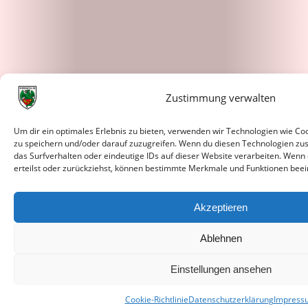
Zustimmung verwalten
Um dir ein optimales Erlebnis zu bieten, verwenden wir Technologien wie C
zu speichern und/oder darauf zuzugreifen. Wenn du diesen Technologien zu
das Surfverhalten oder eindeutige IDs auf dieser Website verarbeiten. Wenn
erteilst oder zurückziehst, können bestimmte Merkmale und Funktionen beei
Akzeptieren
Ablehnen
Einstellungen ansehen
Cookie-Richtlinie
Datenschutzerklärung
Impress