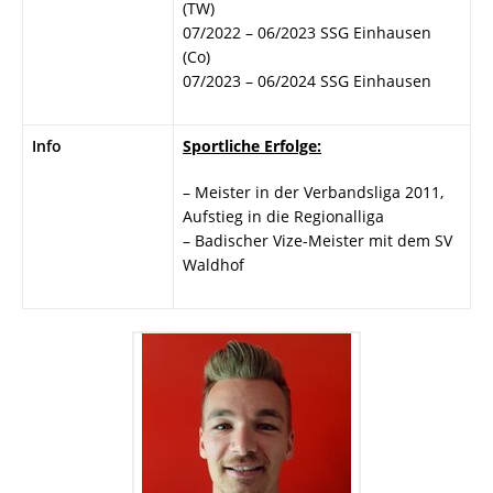
(TW)
07/2022 – 06/2023 SSG Einhausen
(Co)
07/2023 – 06/2024 SSG Einhausen
Info
Sportliche Erfolge:
– Meister in der Verbandsliga 2011,
Aufstieg in die Regionalliga
– Badischer Vize-Meister mit dem SV
Waldhof