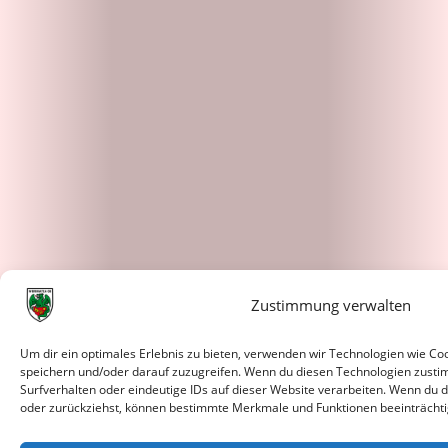
Zustimmung verwalten
Um dir ein optimales Erlebnis zu bieten, verwenden wir Technologien wie C
speichern und/oder darauf zuzugreifen. Wenn du diesen Technologien zusti
Surfverhalten oder eindeutige IDs auf dieser Website verarbeiten. Wenn du d
oder zurückziehst, können bestimmte Merkmale und Funktionen beeinträchti