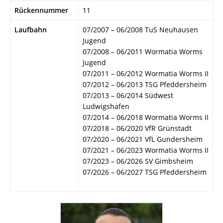
Rückennummer
11
Laufbahn
07/2007 – 06/2008 TuS Neuhausen
Jugend
07/2008 – 06/2011 Wormatia Worms
Jugend
07/2011 – 06/2012 Wormatia Worms II
07/2012 – 06/2013 TSG Pfeddersheim
07/2013 – 06/2014 Südwest
Ludwigshafen
07/2014 – 06/2018 Wormatia Worms II
07/2018 – 06/2020 VfR Grünstadt
07/2020 – 06/2021 VfL Gundersheim
07/2021 – 06/2023 Wormatia Worms II
07/2023 – 06/2026 SV Gimbsheim
07/2026 – 06/2027 TSG Pfeddersheim