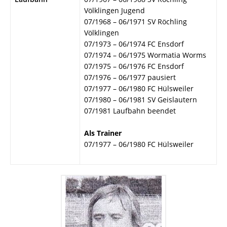
Völklingen Jugend
07/1968 – 06/1971 SV Röchling
Völklingen
07/1973 – 06/1974 FC Ensdorf
07/1974 – 06/1975 Wormatia Worms
07/1975 – 06/1976 FC Ensdorf
07/1976 – 06/1977 pausiert
07/1977 – 06/1980 FC Hülsweiler
07/1980 – 06/1981 SV Geislautern
07/1981 Laufbahn beendet
Als Trainer
07/1977 – 06/1980 FC Hülsweiler