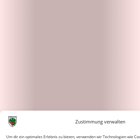
Zustimmung verwalten
Um dir ein optimales Erlebnis zu bieten, verwenden wir Technologien wie C