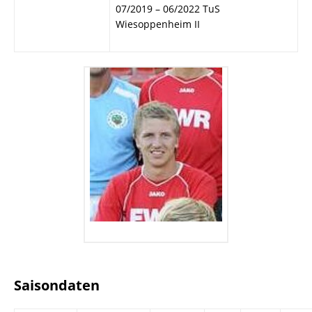
07/2019 – 06/2022 TuS
Wiesoppenheim II
Saisondaten