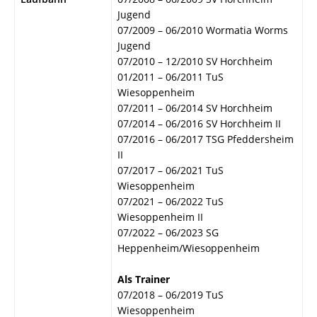
Jugend
07/2009 – 06/2010 Wormatia Worms
Jugend
07/2010 – 12/2010 SV Horchheim
01/2011 – 06/2011 TuS
Wiesoppenheim
07/2011 – 06/2014 SV Horchheim
07/2014 – 06/2016 SV Horchheim II
07/2016 – 06/2017 TSG Pfeddersheim
II
07/2017 – 06/2021 TuS
Wiesoppenheim
07/2021 – 06/2022 TuS
Wiesoppenheim II
07/2022 – 06/2023 SG
Heppenheim/Wiesoppenheim
Als Trainer
07/2018 – 06/2019 TuS
Wiesoppenheim