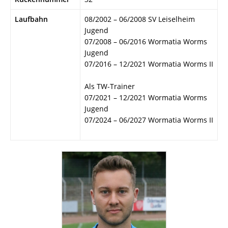
Laufbahn
08/2002 – 06/2008 SV Leiselheim
Jugend
07/2008 – 06/2016 Wormatia Worms
Jugend
07/2016 – 12/2021 Wormatia Worms II
Als TW-Trainer
07/2021 – 12/2021 Wormatia Worms
Jugend
07/2024 – 06/2027 Wormatia Worms II