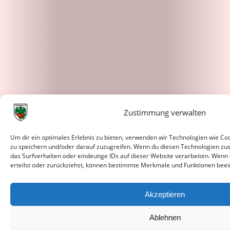
Zustimmung verwalten
Um dir ein optimales Erlebnis zu bieten, verwenden wir Technologien wie C
zu speichern und/oder darauf zuzugreifen. Wenn du diesen Technologien zu
das Surfverhalten oder eindeutige IDs auf dieser Website verarbeiten. Wenn
erteilst oder zurückziehst, können bestimmte Merkmale und Funktionen beei
Akzeptieren
Ablehnen