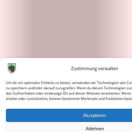
Zustimmung verwalten
Um dir ein optimales Erlebnis zu bieten, verwenden wir Technologien wie C
zu speichern und/oder darauf zuzugreifen. Wenn du diesen Technologien zu
das Surfverhalten oder eindeutige IDs auf dieser Website verarbeiten. Wenn
erteilst oder zurückziehst, können bestimmte Merkmale und Funktionen beei
Akzeptieren
Ablehnen