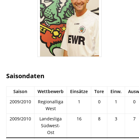
Saisondaten
Saison
Wettbewerb
Einsätze
Tore
Einw.
Ausw
2009/2010
Regionalliga
1
0
1
0
West
2009/2010
Landesliga
16
8
3
7
Südwest-
Ost