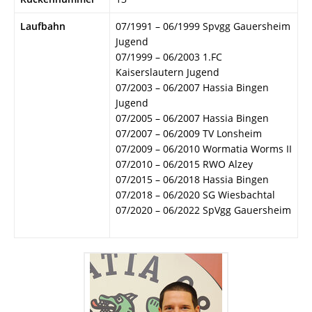
Laufbahn
07/1991 – 06/1999 Spvgg Gauersheim
Jugend
07/1999 – 06/2003 1.FC
Kaiserslautern Jugend
07/2003 – 06/2007 Hassia Bingen
Jugend
07/2005 – 06/2007 Hassia Bingen
07/2007 – 06/2009 TV Lonsheim
07/2009 – 06/2010 Wormatia Worms II
07/2010 – 06/2015 RWO Alzey
07/2015 – 06/2018 Hassia Bingen
07/2018 – 06/2020 SG Wiesbachtal
07/2020 – 06/2022 SpVgg Gauersheim