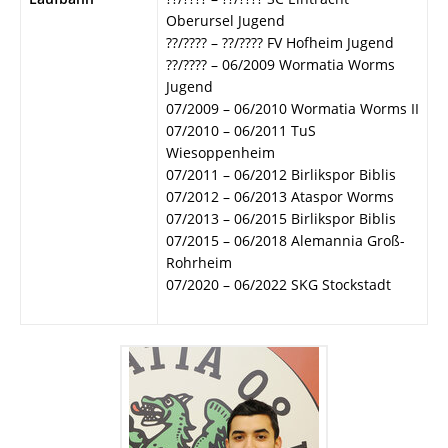
Oberursel Jugend
??/???? – ??/???? FV Hofheim Jugend
??/???? – 06/2009 Wormatia Worms
Jugend
07/2009 – 06/2010 Wormatia Worms II
07/2010 – 06/2011 TuS
Wiesoppenheim
07/2011 – 06/2012 Birlikspor Biblis
07/2012 – 06/2013 Ataspor Worms
07/2013 – 06/2015 Birlikspor Biblis
07/2015 – 06/2018 Alemannia Groß-
Rohrheim
07/2020 – 06/2022 SKG Stockstadt