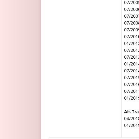
07/200
07/200
07/200
07/200
07/200
07/201
01/201
07/201
07/201
01/201
07/201
07/201
07/201
07/201
01/201
Als Tra
04/201
01/201