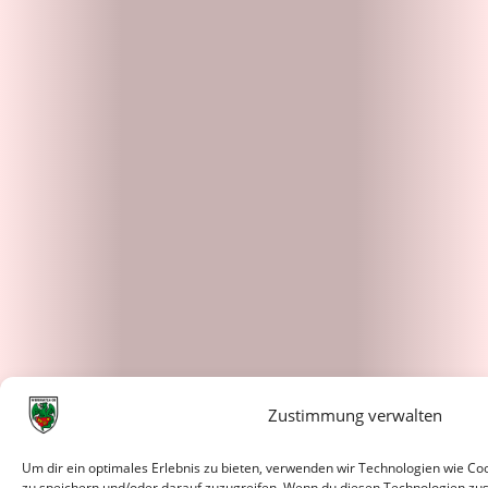
Zustimmung verwalten
Um dir ein optimales Erlebnis zu bieten, verwenden wir Technologien wie C
zu speichern und/oder darauf zuzugreifen. Wenn du diesen Technologien zu