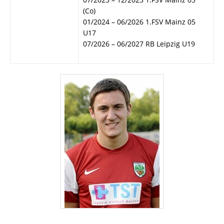
(Co)
01/2024 – 06/2026 1.FSV Mainz 05
U17
07/2026 – 06/2027 RB Leipzig U19