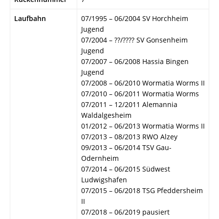
Laufbahn
07/1995 – 06/2004 SV Horchheim
Jugend
07/2004 – ??/???? SV Gonsenheim
Jugend
07/2007 – 06/2008 Hassia Bingen
Jugend
07/2008 – 06/2010 Wormatia Worms II
07/2010 – 06/2011 Wormatia Worms
07/2011 – 12/2011 Alemannia
Waldalgesheim
01/2012 – 06/2013 Wormatia Worms II
07/2013 – 08/2013 RWO Alzey
09/2013 – 06/2014 TSV Gau-
Odernheim
07/2014 – 06/2015 Südwest
Ludwigshafen
07/2015 – 06/2018 TSG Pfeddersheim
II
07/2018 – 06/2019 pausiert