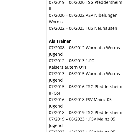
07/2019 – 06/2020 TSG Pfeddersheim
II
07/2020 – 08/2022 ASV Nibelungen
Worms
09/2022 – 06/2023 TuS Neuhausen
Als Trainer
07/2008 – 06/2012 Wormatia Worms
Jugend
07/2012 – 06/2013 1.FC
Kaiserslautern U11
07/2013 – 06/2015 Wormatia Worms
Jugend
07/2015 – 06/2016 TSG Pfeddersheim
II (Co)
07/2016 – 06/2018 FSV Mainz 05
Jugend
07/2018 – 06/2019 TSG Pfeddersheim
07/2019 – 06/2023 1.FSV Mainz 05
Jugend
07/2023 – 12/2023 1.FSV Mainz 05