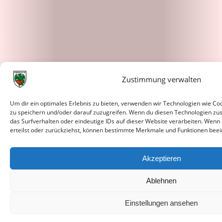
Zustimmung verwalten
Um dir ein optimales Erlebnis zu bieten, verwenden wir Technologien wie C
zu speichern und/oder darauf zuzugreifen. Wenn du diesen Technologien zu
das Surfverhalten oder eindeutige IDs auf dieser Website verarbeiten. Wenn
erteilst oder zurückziehst, können bestimmte Merkmale und Funktionen beei
Akzeptieren
Ablehnen
Einstellungen ansehen