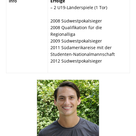
Info
Erfolge
– 2 U19-Länderspiele (1 Tor)
2008 Südwestpokalsieger
2008 Qualifikation für die
Regionalliga
2009 Südwestpokalsieger
2011 Südamerikareise mit der
Studenten-Nationalmannschaft
2012 Südwestpokalsieger