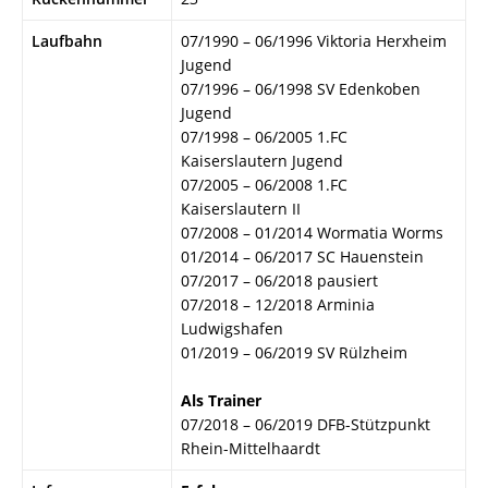
Laufbahn
07/1990 – 06/1996 Viktoria Herxheim
Jugend
07/1996 – 06/1998 SV Edenkoben
Jugend
07/1998 – 06/2005 1.FC
Kaiserslautern Jugend
07/2005 – 06/2008 1.FC
Kaiserslautern II
07/2008 – 01/2014 Wormatia Worms
01/2014 – 06/2017 SC Hauenstein
07/2017 – 06/2018 pausiert
07/2018 – 12/2018 Arminia
Ludwigshafen
01/2019 – 06/2019 SV Rülzheim
Als Trainer
07/2018 – 06/2019 DFB-Stützpunkt
Rhein-Mittelhaardt