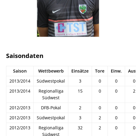
Saisondaten
Saison
Wettbewerb
Einsätze
Tore
Einw.
Aus
2013/2014
Südwestpokal
3
0
0
0
2013/2014
Regionalliga
15
0
0
2
Südwest
2012/2013
DFB-Pokal
2
0
0
0
2012/2013
Südwestpokal
3
2
0
0
2012/2013
Regionalliga
32
2
0
0
Südwest