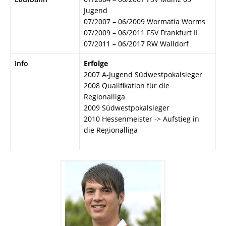
Jugend
07/2007 – 06/2009 Wormatia Worms
07/2009 – 06/2011 FSV Frankfurt II
07/2011 – 06/2017 RW Walldorf
Info
Erfolge
2007 A-Jugend Südwestpokalsieger
2008 Qualifikation für die
Regionalliga
2009 Südwestpokalsieger
2010 Hessenmeister -> Aufstieg in
die Regionalliga