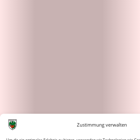
Zustimmung verwalten
Um dir ein optimales Erlebnis zu bieten, verwenden wir Technologien wie C