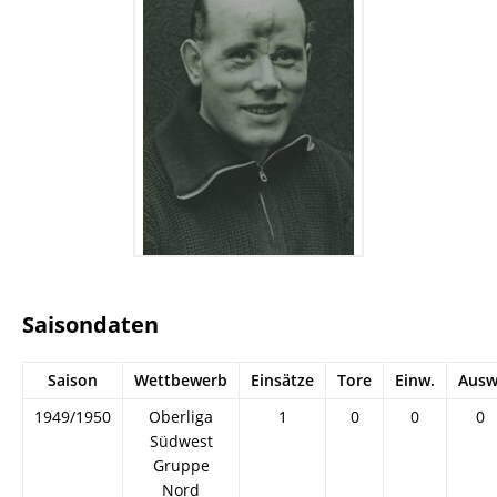
Saisondaten
Saison
Wettbewerb
Einsätze
Tore
Einw.
Ausw
1949/1950
Oberliga
1
0
0
0
Südwest
Gruppe
Nord