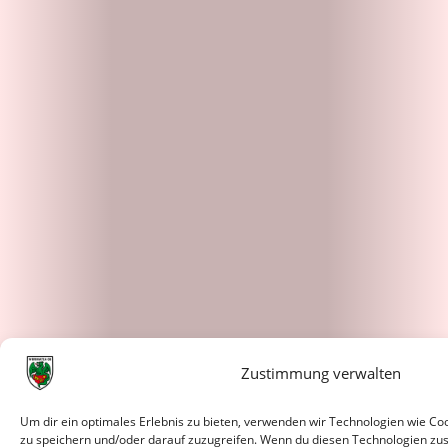
Zustimmung verwalten
Um dir ein optimales Erlebnis zu bieten, verwenden wir Technologien wie C
zu speichern und/oder darauf zuzugreifen. Wenn du diesen Technologien zu