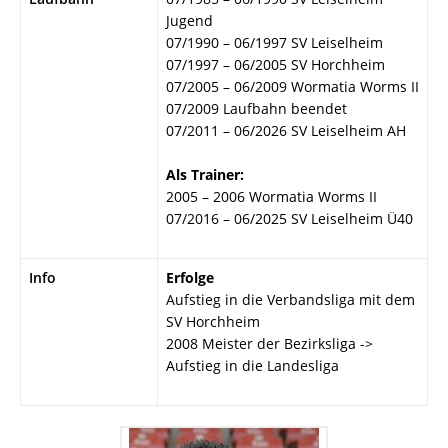
Jugend
07/1990 – 06/1997 SV Leiselheim
07/1997 – 06/2005 SV Horchheim
07/2005 – 06/2009 Wormatia Worms II
07/2009 Laufbahn beendet
07/2011 – 06/2026 SV Leiselheim AH
Als Trainer:
2005 – 2006 Wormatia Worms II
07/2016 – 06/2025 SV Leiselheim Ü40
Info
Erfolge
Aufstieg in die Verbandsliga mit dem
SV Horchheim
2008 Meister der Bezirksliga ->
Aufstieg in die Landesliga