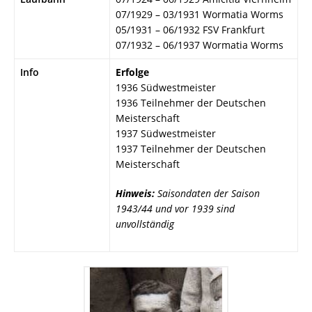
07/1929 – 03/1931 Wormatia Worms
05/1931 – 06/1932 FSV Frankfurt
07/1932 – 06/1937 Wormatia Worms
Info
Erfolge
1936 Südwestmeister
1936 Teilnehmer der Deutschen
Meisterschaft
1937 Südwestmeister
1937 Teilnehmer der Deutschen
Meisterschaft
Hinweis:
Saisondaten der Saison
1943/44 und vor 1939 sind
unvollständig