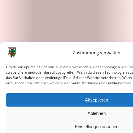
Zustimmung verwalten
Um dir ein optimales Erlebnis zu bieten, verwenden wir Technologien wie C
zu speichern und/oder darauf zuzugreifen. Wenn du diesen Technologien zu
das Surfverhalten oder eindeutige IDs auf dieser Website verarbeiten. Wenn
erteilst oder zurückziehst, können bestimmte Merkmale und Funktionen beei
Akzeptieren
Ablehnen
Einstellungen ansehen