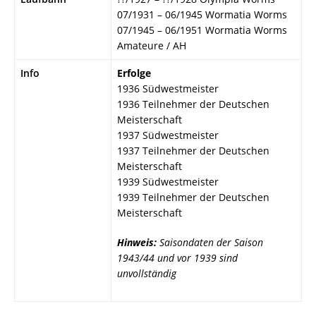
07/1931 – 06/1945 Wormatia Worms
07/1945 – 06/1951 Wormatia Worms
Amateure / AH
Info
Erfolge
1936 Südwestmeister
1936 Teilnehmer der Deutschen
Meisterschaft
1937 Südwestmeister
1937 Teilnehmer der Deutschen
Meisterschaft
1939 Südwestmeister
1939 Teilnehmer der Deutschen
Meisterschaft
Hinweis:
Saisondaten der Saison
1943/44 und vor 1939 sind
unvollständig