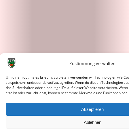
Zustimmung verwalten
Um dir ein optimales Erlebnis zu bieten, verwenden wir Technologien wie C
zu speichern und/oder darauf zuzugreifen. Wenn du diesen Technologien zu
das Surfverhalten oder eindeutige IDs auf dieser Website verarbeiten. Wenn
erteilst oder zurückziehst, können bestimmte Merkmale und Funktionen beei
Akzeptieren
Ablehnen