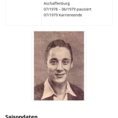
Aschaffenburg
07/1978 – 06/1979 pausiert
07/1979 Karriereende
Saisondaten