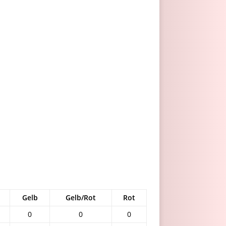
Gelb
Gelb/Rot
Rot
0
0
0