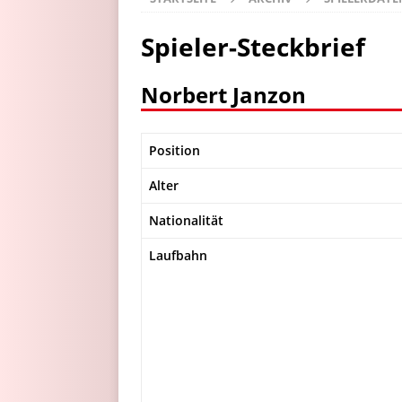
Spieler-Steckbrief
Norbert Janzon
Position
Alter
Nationalität
Laufbahn