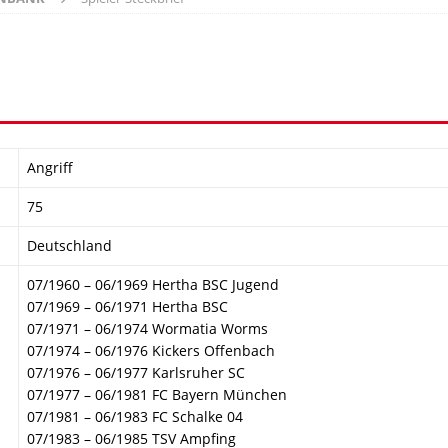
Angriff
75
Deutschland
07/1960 – 06/1969 Hertha BSC Jugend
07/1969 – 06/1971 Hertha BSC
07/1971 – 06/1974 Wormatia Worms
07/1974 – 06/1976 Kickers Offenbach
07/1976 – 06/1977 Karlsruher SC
07/1977 – 06/1981 FC Bayern München
07/1981 – 06/1983 FC Schalke 04
07/1983 – 06/1985 TSV Ampfing