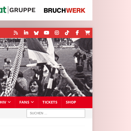
HIV
FANS
TICKETS
SHOP