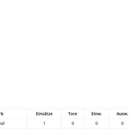
rb
Einsätze
Tore
Einw.
Ausw.
kal
1
0
0
0