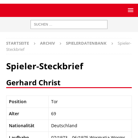
STARTSEITE
ARCHIV
SPIELERDATENBANK
Spieler-
Steckbrief
Spieler-Steckbrief
Gerhard Christ
Position
Tor
Alter
69
Nationalität
Deutschland
Laufbahn
07/1973 – 06/1975 Wormatia Worms