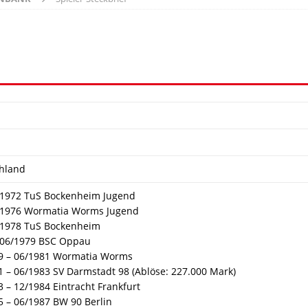
hland
 1972 TuS Bockenheim Jugend
 1976 Wormatia Worms Jugend
 1978 TuS Bockenheim
 06/1979 BSC Oppau
9 – 06/1981 Wormatia Worms
1 – 06/1983 SV Darmstadt 98 (Ablöse: 227.000 Mark)
 – 12/1984 Eintracht Frankfurt
5 – 06/1987 BW 90 Berlin