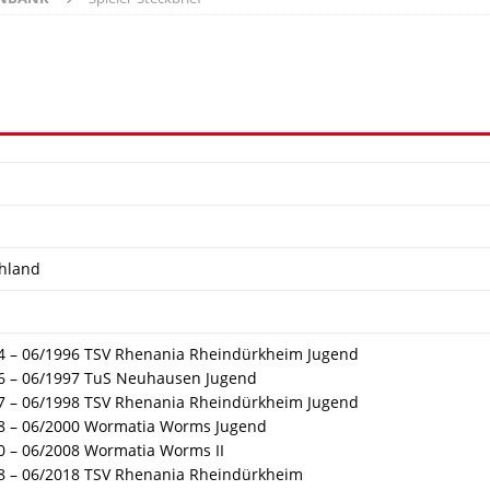
hland
4 – 06/1996 TSV Rhenania Rheindürkheim Jugend
6 – 06/1997 TuS Neuhausen Jugend
7 – 06/1998 TSV Rhenania Rheindürkheim Jugend
8 – 06/2000 Wormatia Worms Jugend
0 – 06/2008 Wormatia Worms II
8 – 06/2018 TSV Rhenania Rheindürkheim