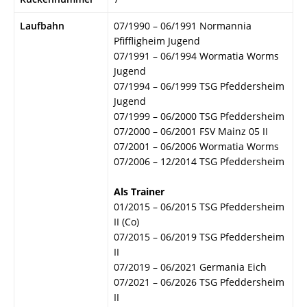
Laufbahn
07/1990 – 06/1991 Normannia
Pfiffligheim Jugend
07/1991 – 06/1994 Wormatia Worms
Jugend
07/1994 – 06/1999 TSG Pfeddersheim
Jugend
07/1999 – 06/2000 TSG Pfeddersheim
07/2000 – 06/2001 FSV Mainz 05 II
07/2001 – 06/2006 Wormatia Worms
07/2006 – 12/2014 TSG Pfeddersheim
Als Trainer
01/2015 – 06/2015 TSG Pfeddersheim
II (Co)
07/2015 – 06/2019 TSG Pfeddersheim
II
07/2019 – 06/2021 Germania Eich
07/2021 – 06/2026 TSG Pfeddersheim
II