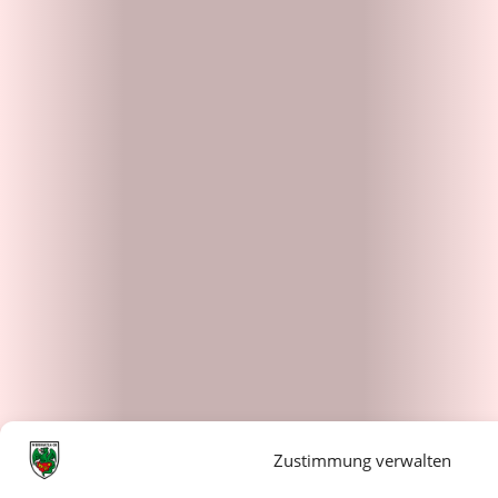
Zustimmung verwalten