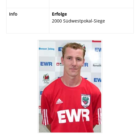
Info
Erfolge
2000 Südwestpokal-Siege