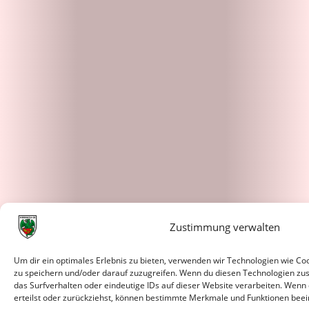
Zustimmung verwalten
Um dir ein optimales Erlebnis zu bieten, verwenden wir Technologien wie C
zu speichern und/oder darauf zuzugreifen. Wenn du diesen Technologien zu
das Surfverhalten oder eindeutige IDs auf dieser Website verarbeiten. Wenn
erteilst oder zurückziehst, können bestimmte Merkmale und Funktionen beei