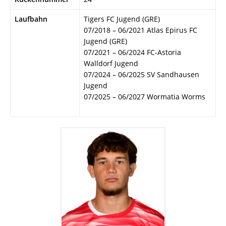
Laufbahn
Tigers FC Jugend (GRE)
07/2018 – 06/2021 Atlas Epirus FC
Jugend (GRE)
07/2021 – 06/2024 FC-Astoria
Walldorf Jugend
07/2024 – 06/2025 SV Sandhausen
Jugend
07/2025 – 06/2027 Wormatia Worms