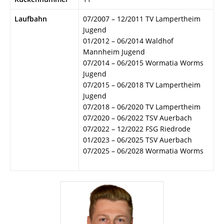
Laufbahn
07/2007 – 12/2011 TV Lampertheim
Jugend
01/2012 – 06/2014 Waldhof
Mannheim Jugend
07/2014 – 06/2015 Wormatia Worms
Jugend
07/2015 – 06/2018 TV Lampertheim
Jugend
07/2018 – 06/2020 TV Lampertheim
07/2020 – 06/2022 TSV Auerbach
07/2022 – 12/2022 FSG Riedrode
01/2023 – 06/2025 TSV Auerbach
07/2025 – 06/2028 Wormatia Worms