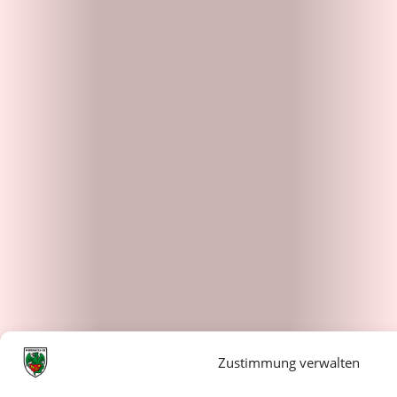
Zustimmung verwalten