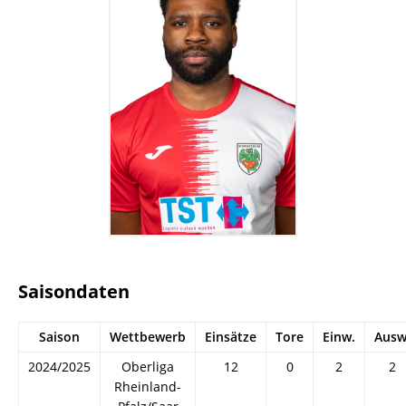
Saisondaten
Saison
Wettbewerb
Einsätze
Tore
Einw.
Ausw
2024/2025
Oberliga
12
0
2
2
Rheinland-