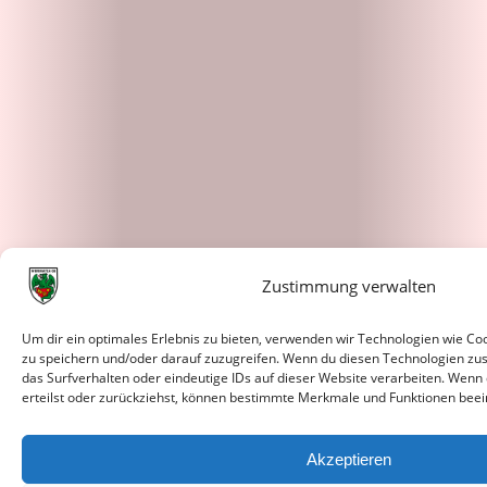
Zustimmung verwalten
Um dir ein optimales Erlebnis zu bieten, verwenden wir Technologien wie C
zu speichern und/oder darauf zuzugreifen. Wenn du diesen Technologien zu
das Surfverhalten oder eindeutige IDs auf dieser Website verarbeiten. Wenn
erteilst oder zurückziehst, können bestimmte Merkmale und Funktionen beei
Akzeptieren