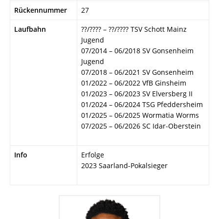
Rückennummer
27
Laufbahn
??/???? – ??/???? TSV Schott Mainz
Jugend
07/2014 – 06/2018 SV Gonsenheim
Jugend
07/2018 – 06/2021 SV Gonsenheim
01/2022 – 06/2022 VfB Ginsheim
01/2023 – 06/2023 SV Elversberg II
01/2024 – 06/2024 TSG Pfeddersheim
01/2025 – 06/2025 Wormatia Worms
07/2025 – 06/2026 SC Idar-Oberstein
Info
Erfolge
2023 Saarland-Pokalsieger