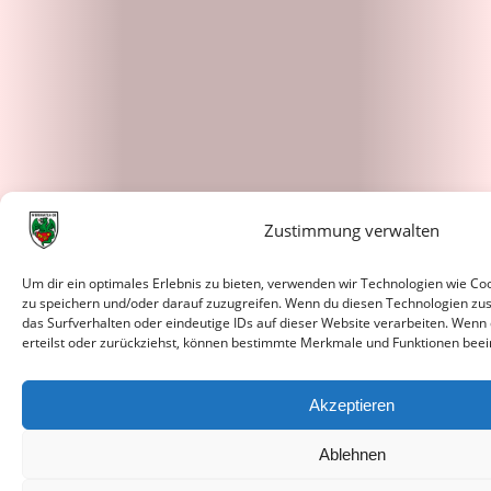
Zustimmung verwalten
Um dir ein optimales Erlebnis zu bieten, verwenden wir Technologien wie C
zu speichern und/oder darauf zuzugreifen. Wenn du diesen Technologien zu
das Surfverhalten oder eindeutige IDs auf dieser Website verarbeiten. Wenn
erteilst oder zurückziehst, können bestimmte Merkmale und Funktionen beei
Akzeptieren
Ablehnen