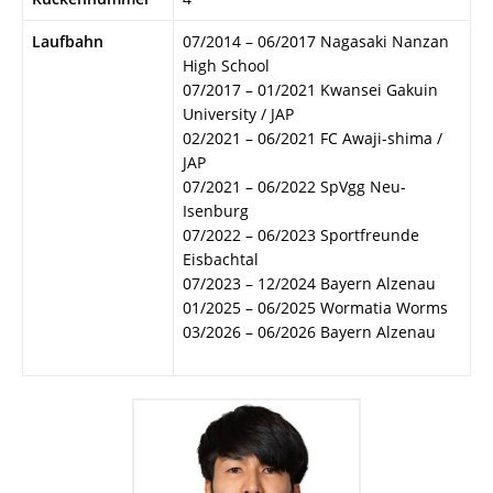
Laufbahn
07/2014 – 06/2017 Nagasaki Nanzan
High School
07/2017 – 01/2021 Kwansei Gakuin
University / JAP
02/2021 – 06/2021 FC Awaji-shima /
JAP
07/2021 – 06/2022 SpVgg Neu-
Isenburg
07/2022 – 06/2023 Sportfreunde
Eisbachtal
07/2023 – 12/2024 Bayern Alzenau
01/2025 – 06/2025 Wormatia Worms
03/2026 – 06/2026 Bayern Alzenau