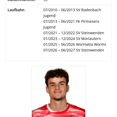
Laufbahn
07/2010 – 06/2013 SV Rodenbach
Jugend
07/2013 – 06/2021 FK Pirmasens
Jugend
07/2021 – 12/2022 SV Steinwenden
01/2023 – 12/2024 SV Morlautern
01/2025 – 06/2026 Wormatia Worms
07/2026 – 06/2027 SV Steinwenden