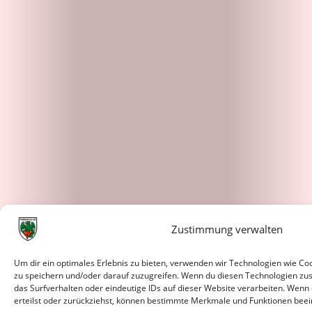
Zustimmung verwalten
Um dir ein optimales Erlebnis zu bieten, verwenden wir Technologien wie C
zu speichern und/oder darauf zuzugreifen. Wenn du diesen Technologien zu
das Surfverhalten oder eindeutige IDs auf dieser Website verarbeiten. Wenn
erteilst oder zurückziehst, können bestimmte Merkmale und Funktionen beei