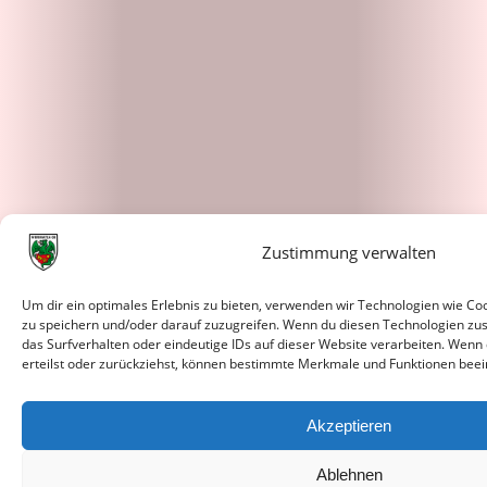
Zustimmung verwalten
Um dir ein optimales Erlebnis zu bieten, verwenden wir Technologien wie C
zu speichern und/oder darauf zuzugreifen. Wenn du diesen Technologien zu
das Surfverhalten oder eindeutige IDs auf dieser Website verarbeiten. Wenn
erteilst oder zurückziehst, können bestimmte Merkmale und Funktionen beei
Akzeptieren
Ablehnen