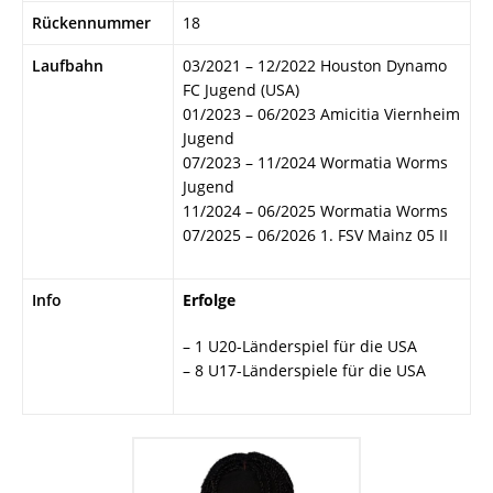
Rückennummer
18
Laufbahn
03/2021 – 12/2022 Houston Dynamo
FC Jugend (USA)
01/2023 – 06/2023 Amicitia Viernheim
Jugend
07/2023 – 11/2024 Wormatia Worms
Jugend
11/2024 – 06/2025 Wormatia Worms
07/2025 – 06/2026 1. FSV Mainz 05 II
Info
Erfolge
– 1 U20-Länderspiel für die USA
– 8 U17-Länderspiele für die USA