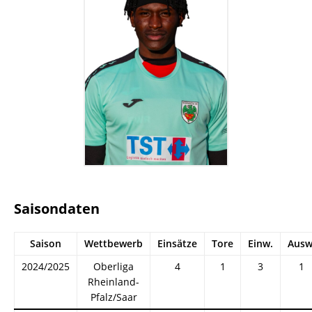
Saisondaten
Saison
Wettbewerb
Einsätze
Tore
Einw.
Ausw
2024/2025
Oberliga
4
1
3
1
Rheinland-
Pfalz/Saar