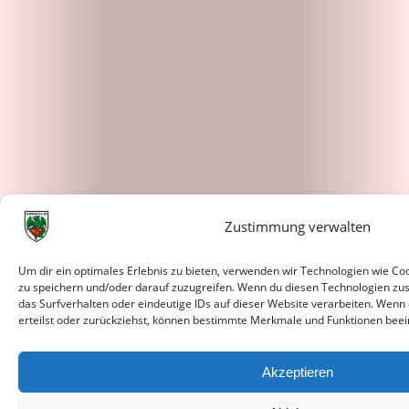
Zustimmung verwalten
Um dir ein optimales Erlebnis zu bieten, verwenden wir Technologien wie C
zu speichern und/oder darauf zuzugreifen. Wenn du diesen Technologien zu
das Surfverhalten oder eindeutige IDs auf dieser Website verarbeiten. Wenn
erteilst oder zurückziehst, können bestimmte Merkmale und Funktionen beei
Akzeptieren