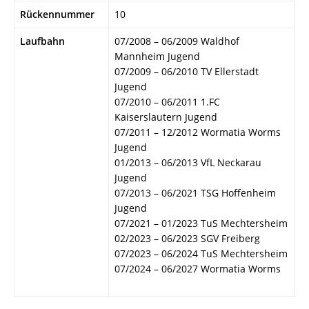
Rückennummer
10
Laufbahn
07/2008 – 06/2009 Waldhof
Mannheim Jugend
07/2009 – 06/2010 TV Ellerstadt
Jugend
07/2010 – 06/2011 1.FC
Kaiserslautern Jugend
07/2011 – 12/2012 Wormatia Worms
Jugend
01/2013 – 06/2013 VfL Neckarau
Jugend
07/2013 – 06/2021 TSG Hoffenheim
Jugend
07/2021 – 01/2023 TuS Mechtersheim
02/2023 – 06/2023 SGV Freiberg
07/2023 – 06/2024 TuS Mechtersheim
07/2024 – 06/2027 Wormatia Worms