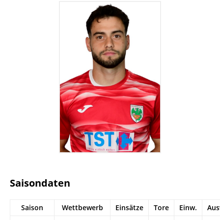
Saisondaten
Saison
Wettbewerb
Einsätze
Tore
Einw.
Aus