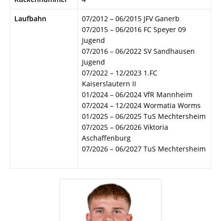
Laufbahn
07/2012 – 06/2015 JFV Ganerb
07/2015 – 06/2016 FC Speyer 09
Jugend
07/2016 – 06/2022 SV Sandhausen
Jugend
07/2022 – 12/2023 1.FC
Kaiserslautern II
01/2024 – 06/2024 VfR Mannheim
07/2024 – 12/2024 Wormatia Worms
01/2025 – 06/2025 TuS Mechtersheim
07/2025 – 06/2026 Viktoria
Aschaffenburg
07/2026 – 06/2027 TuS Mechtersheim