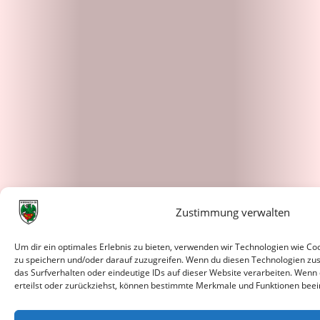
Zustimmung verwalten
Um dir ein optimales Erlebnis zu bieten, verwenden wir Technologien wie C
zu speichern und/oder darauf zuzugreifen. Wenn du diesen Technologien zu
das Surfverhalten oder eindeutige IDs auf dieser Website verarbeiten. Wenn
erteilst oder zurückziehst, können bestimmte Merkmale und Funktionen beei