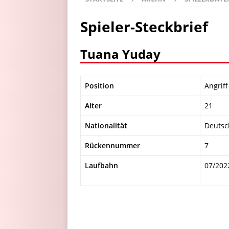
Spieler-Steckbrief
Tuana Yuday
Position
Angriff
Alter
21
Nationalität
Deutsc
Rückennummer
7
Laufbahn
07/202